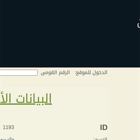
الدخول للموقع:
الرقم القومى