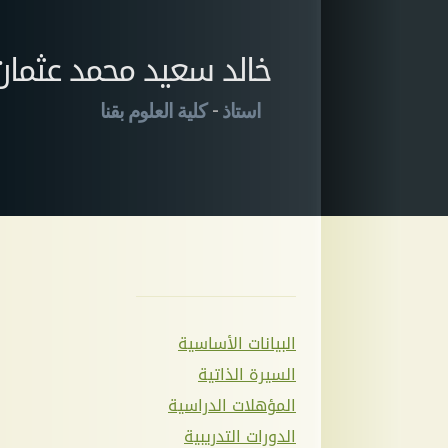
خالد سعيد محمد عثمان
-
استاذ
كلية العلوم بقنا
البيانات الأساسية
السيرة الذاتية
المؤهلات الدراسية
الدورات التدريبية