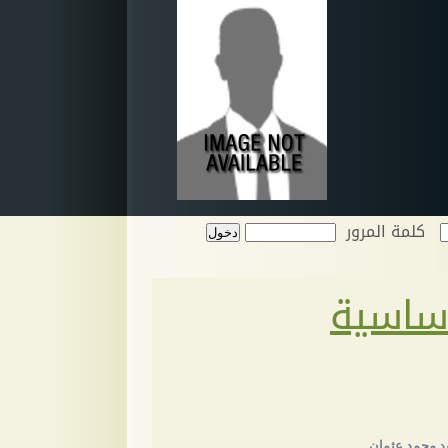
كلمة المرور