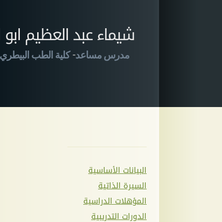
شيماء عبد العظيم ابو ا
-
مدرس مساعد
كلية الطب البيطري ب
البيانات الأساسية
السيرة الذاتية
المؤهلات الدراسية
الدورات التدريبية