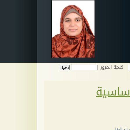
كلمة المرور