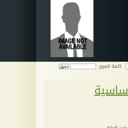
كلمة المرور