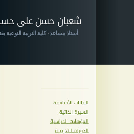
شعبان حسن على حس
-
أستاذ مساعد
كلية التربية النوعية بقن
البيانات الأساسية
السيرة الذاتية
المؤهلات الدراسية
الدورات التدريبية