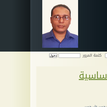
كلمة المرور