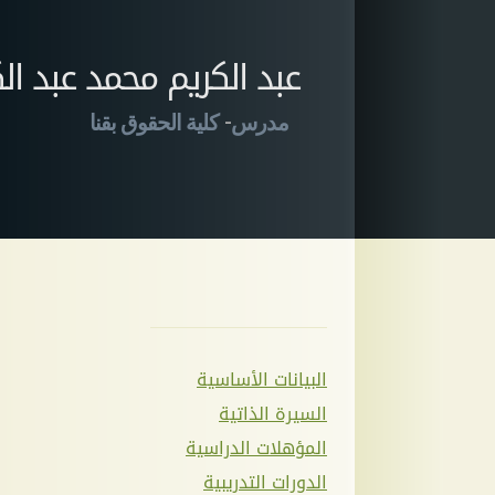
عبد الكريم محمد عبد ال
-
مدرس
كلية الحقوق بقنا
البيانات الأساسية
السيرة الذاتية
المؤهلات الدراسية
الدورات التدريبية