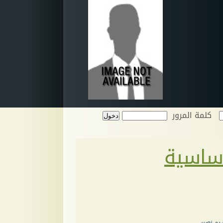
كلمة المرور