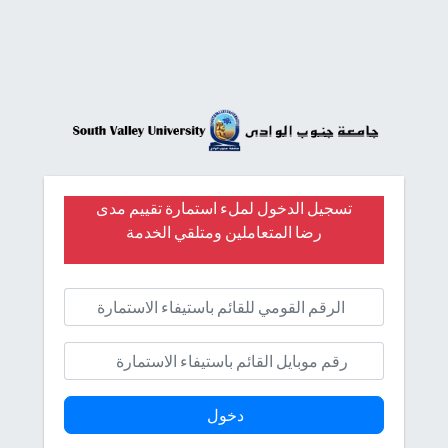
تسجيل الدخول لملء استمارة تقييم مدى
رضا المتعاملين ومتلقي الخدمة