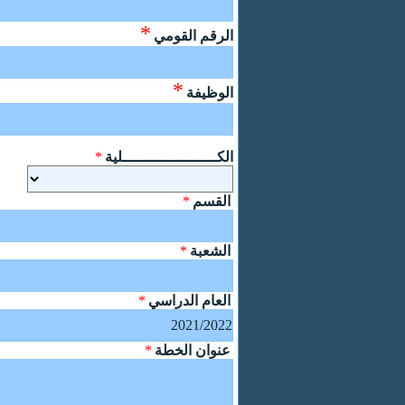
*
الرقم القومي
*
الوظيفة
الكـــــــــــــــــــــلية
*
القسم
*
الشعبة
*
العام الدراسي
*
عنوان الخطة
*