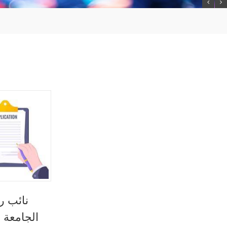
نائب ر
الجامعة 