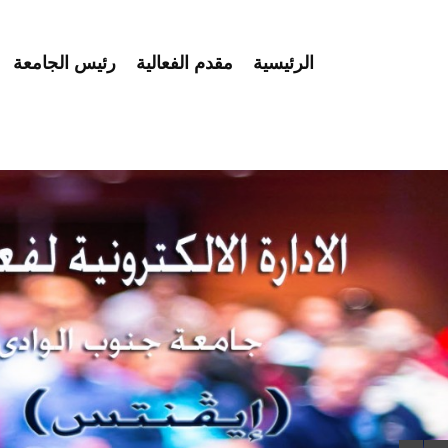
الرئيسية
مقدم الفعالية
رئيس الجامعة