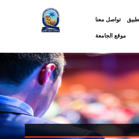
طبيق
تواصل معنا
موقع الجامعة