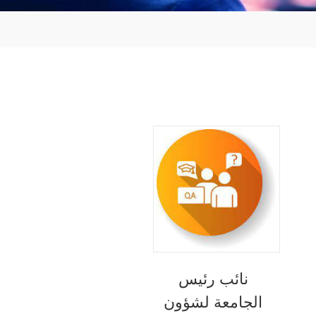
نائب رئيس
الجامعة لشؤون