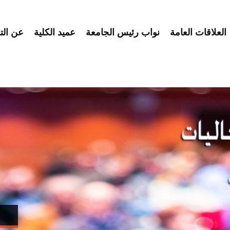
العلاقات العامة
نواب رئيس الجامعة
عميد الكلية
عن الت