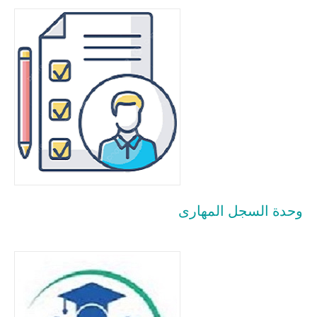
وحدة السجل المهارى