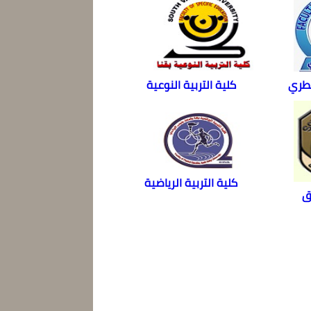
يطري
كلية التربية النوعية
كلية التربية الرياضية
ق