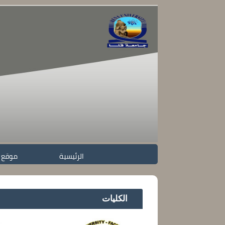
الرئيسية
موقع 
الكليات