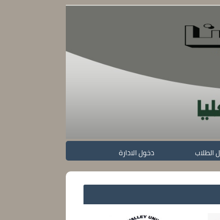
 الطلاب
دخول الادارة