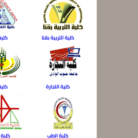
كلية التربية بقنا
كلية
كلية التجارة
كلية
كلية الطب
كلية 