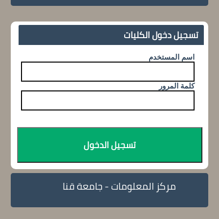
تسجيل دخول الكليات
اسم المستخدم
كلمة المرور
مركز المعلومات - جامعة قنا