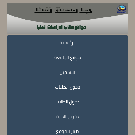
الرئيسية
موقع الجامعة
التسجيل
دخول الكليات
دخول الطلاب
دخول الادارة
دليل الموقع