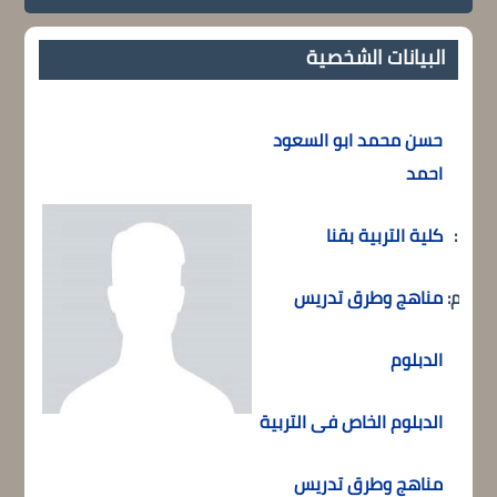
البيانات الشخصية
حسن محمد ابو السعود
ي :
احمد
ـــلية :
كلية التربية بقنا
ـــــــم:
مناهج وطرق تدريس
الدبلوم
الدبلوم الخاص فى التربية
مناهج وطرق تدريس