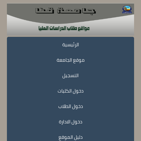
الرئيسية
موقع الجامعة
التسجيل
دخول الكليات
دخول الطلاب
دخول الادارة
دليل الموقع