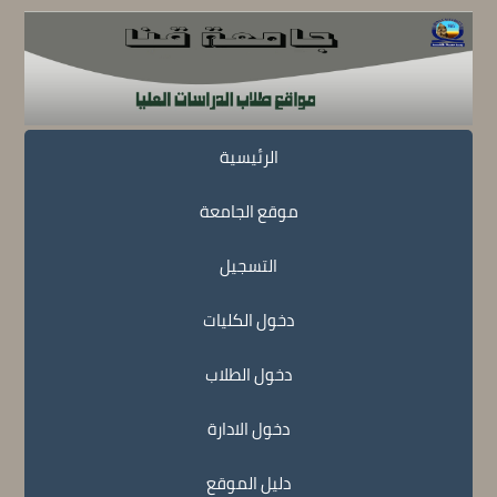
الرئيسية
موقع الجامعة
التسجيل
دخول الكليات
دخول الطلاب
دخول الادارة
دليل الموقع