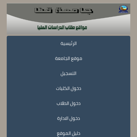
الرئيسية
موقع الجامعة
التسجيل
دخول الكليات
دخول الطلاب
دخول الادارة
دليل الموقع