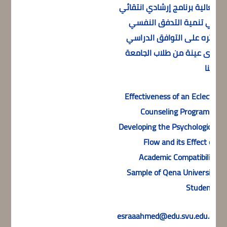
فعالية برنامج إرشادي انتقائي
في تنمية التدفق النفسي
وأثره على التوافق الدراسي
لدى عينة من طلاب الجامعة
بقنا
Effectiveness of an Eclectic
Counseling Program in
Developing the Psychological
Flow and its Effect on
Academic Compatibility
Sample of Qena University
Students
esraaahmed@edu.svu.edu.eg