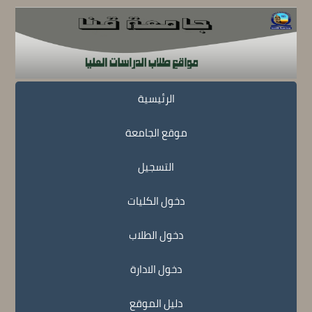
الرئيسية
موقع الجامعة
التسجيل
دخول الكليات
دخول الطلاب
دخول الادارة
دليل الموقع