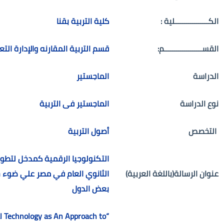
الكـــــــــــــــــلية :
كلية التربية بقنا
القســـــــــــــــــــم:
قسم التربية المقارنه والإدارة التع
الدراسة
الماجستير
نوع الدراسة
الماجستير فى التربية
التخصص
أصول التربية
التكنولوجيا الرقمية كمدخل لتطوير
عنوان الرسالة(باللغة العربية)
الثانوي العام في مصر علي ضوء خ
بعض الدول
tal Technology as An Approach to