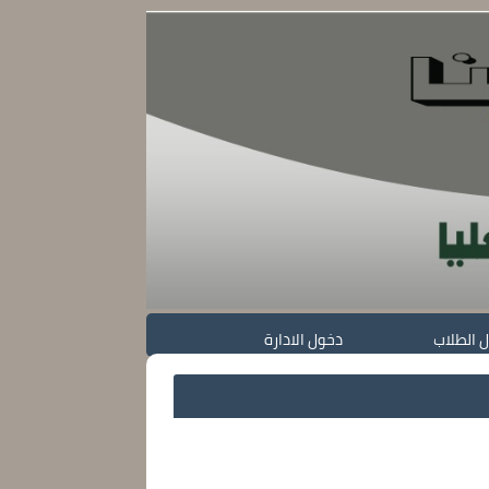
 الطلاب
دخول الادارة