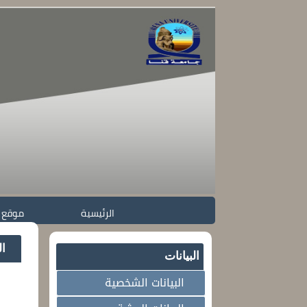
الرئيسية
موقع 
ال
البيانات
البيانات الشخصية