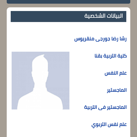
البيانات الشخصية
رشا رضا جورجى منقريوس
كلية التربية بقنا
علم النفس
الماجستير
الماجستير فى التربية
علم نفس التربوي