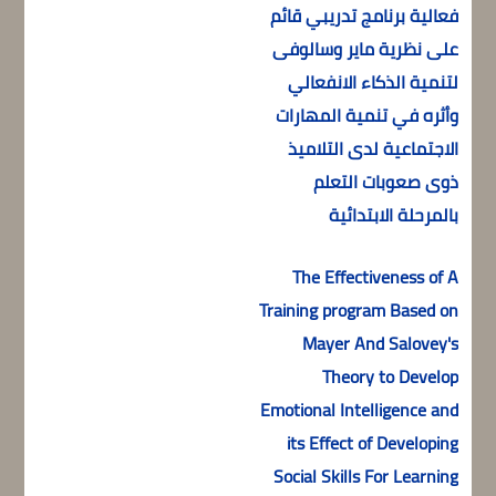
فعالية برنامج تدريبي قائم
على نظرية ماير وسالوفى
لتنمية الذكاء الانفعالي
وأثره في تنمية المهارات
الاجتماعية لدى التلاميذ
ذوى صعوبات التعلم
بالمرحلة الابتدائية
The Effectiveness of A
Training program Based on
Mayer And Salovey's
Theory to Develop
ة)
Emotional Intelligence and
its Effect of Developing
Social Skills For Learning