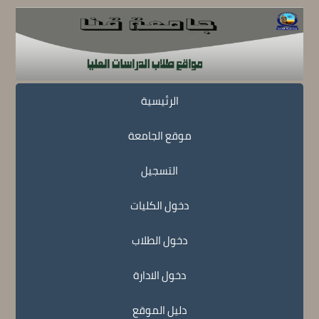
الرئيسية
موقع الجامعة
التسجيل
دخول الكليات
دخول الطلاب
دخول الادارة
دليل الموقع