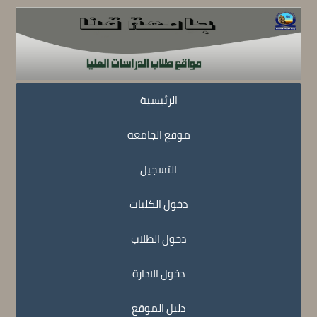
الرئيسية
موقع الجامعة
التسجيل
دخول الكليات
دخول الطلاب
دخول الادارة
دليل الموقع