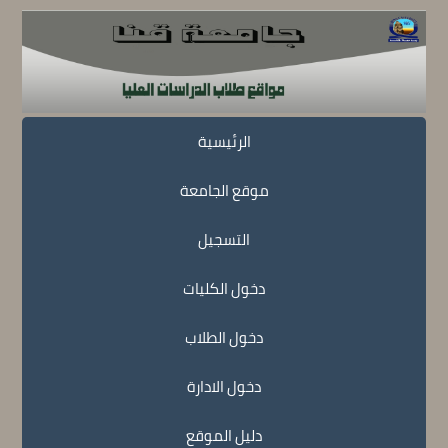
الرئيسية
موقع الجامعة
التسجيل
دخول الكليات
دخول الطلاب
دخول الادارة
دليل الموقع