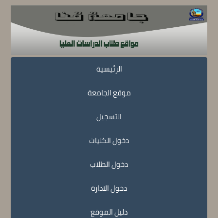
الرئيسية
موقع الجامعة
التسجيل
دخول الكليات
دخول الطلاب
دخول الادارة
دليل الموقع