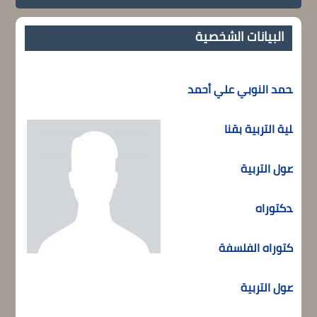
البيانات الشخصية
محمد النوبي علي أحمد
كلية التربية بقنا
أصول التربية
الدكتوراه
دكتوراه الفلسفة
أصول التربية