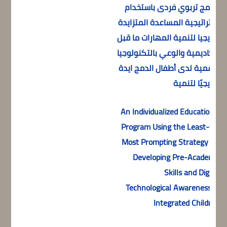
برنامج تربوي فردى باستخدام
استراتيجية المساعدة المتزايدة
تدريجيا لتنمية المهارات ما قبل
الأكاديمية والوعي بالتكنولوجيا
الرقمية لدى أطفال الدمج ايدة
تدريجيًا لتنمية
An Individualized Educational
Program Using the Least-to-
Most Prompting Strategy for
Developing Pre-Academic
Skills and Digital
Technological Awareness of
Integrated Children