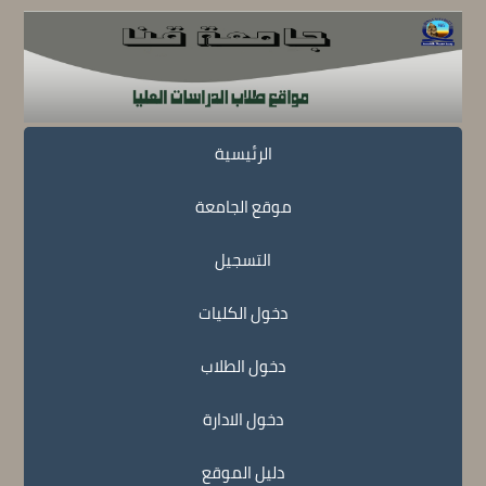
الرئيسية
موقع الجامعة
التسجيل
دخول الكليات
دخول الطلاب
دخول الادارة
دليل الموقع