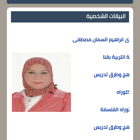
البيانات الشخصية
هدى ابراهيم السمان مصطفى
كلية التربية بقنا
مناهج وطرق تدريس
الدكتوراه
دكتوراه الفلسفة
مناهج وطرق تدريس