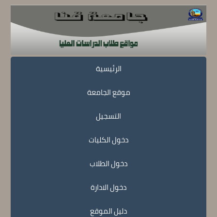
الرئيسية
موقع الجامعة
التسجيل
دخول الكليات
دخول الطلاب
دخول الادارة
دليل الموقع