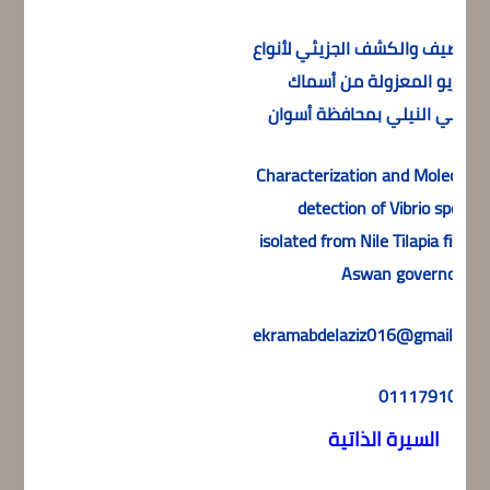
التوصيف والكشف الجزيئي لأنواع
الفبريو المعزولة من أسماك
البلطي النيلي بمحافظة أسوان
Characterization and Molecular
detection of Vibrio species
isolated from Nile Tilapia fish in
Aswan governorate
ekramabdelaziz016@gmail.com
01117910844
السيرة الذاتية