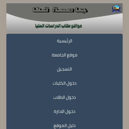
الرئيسية
موقع الجامعة
التسجيل
دخول الكليات
دخول الطلاب
دخول الادارة
دليل الموقع