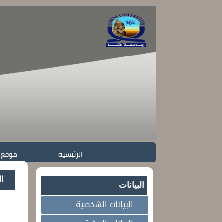
الرئيسية
موقع 
ال
البيانات
البيانات الشخصية