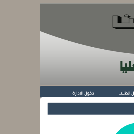
 الطلاب
دخول الادارة