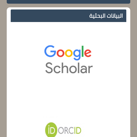
البيانات البحثية