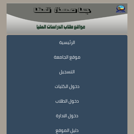
الرئيسية
موقع الجامعة
التسجيل
دخول الكليات
دخول الطلاب
دخول الادارة
دليل الموقع