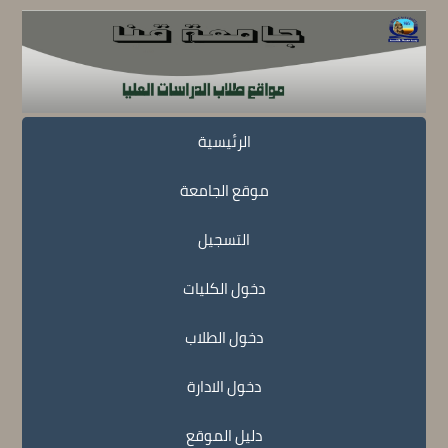
الرئيسية
موقع الجامعة
التسجيل
دخول الكليات
دخول الطلاب
دخول الادارة
دليل الموقع