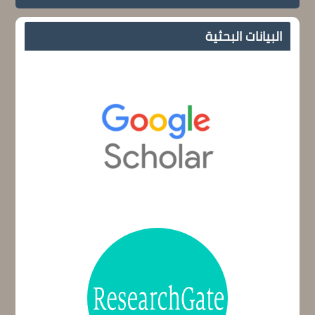
البيانات البحثية