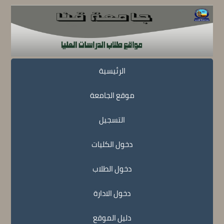
الرئيسية
موقع الجامعة
التسجيل
دخول الكليات
دخول الطلاب
دخول الادارة
دليل الموقع