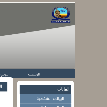
الرئيسية
موقع 
ال
البيانات
البيانات الشخصية