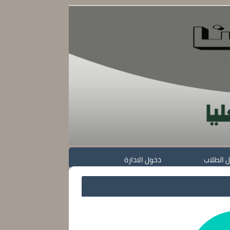
 الطلاب
دخول الادارة