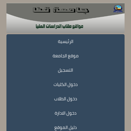
الرئيسية
موقع الجامعة
التسجيل
دخول الكليات
دخول الطلاب
دخول الادارة
دليل الموقع