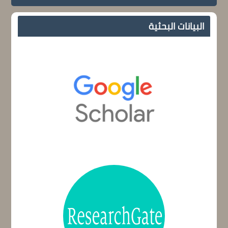
البيانات البحثية