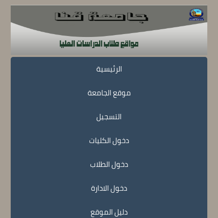
الرئيسية
موقع الجامعة
التسجيل
دخول الكليات
دخول الطلاب
دخول الادارة
دليل الموقع