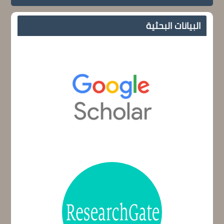
البيانات البحثية